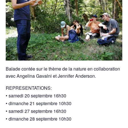
Balade contée sur le thème de la nature en collaboration
avec Angelina Gavalni et Jennifer Anderson.
REPRESENTATIONS:
• samedi 20 septembre 16h30
• dimanche 21 septembre 10h30
• samedi 27 septembre 16h30
• dimanche 28 septembre 10h30