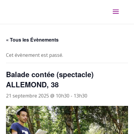
« Tous les Évènements
Cet évènement est passé.
Balade contée (spectacle)
ALLEMOND, 38
21 septembre 2025 @ 10h30
-
13h30