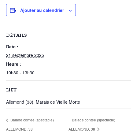
Ajouter au calendrier
DÉTAILS
Date :
21 septembre 2025
Heure :
10h30 - 13h30
LIEU
Allemond (38), Marais de Vieille Morte
Balade contée (spectacle)
Balade contée (spectacle)
ALLEMOND, 38
ALLEMOND, 38